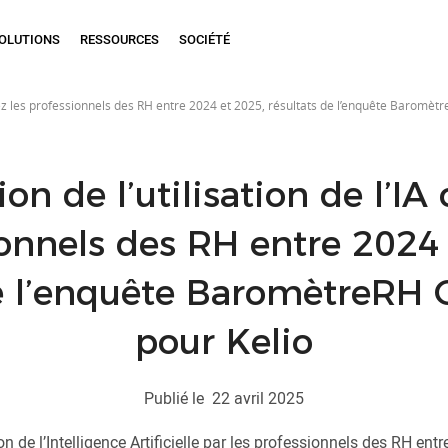
OLUTIONS
RESSOURCES
SOCIÉTÉ
A chez les professionnels des RH entre 2024 et 2025, résultats de l’enquête Barom
ion de l’utilisation de l’IA
onnels des RH entre 2024
de l’enquête BaromètreRH
pour Kelio
Publié le
22 avril 2025
 de l’Intelligence Artificielle par les professionnels des RH ent