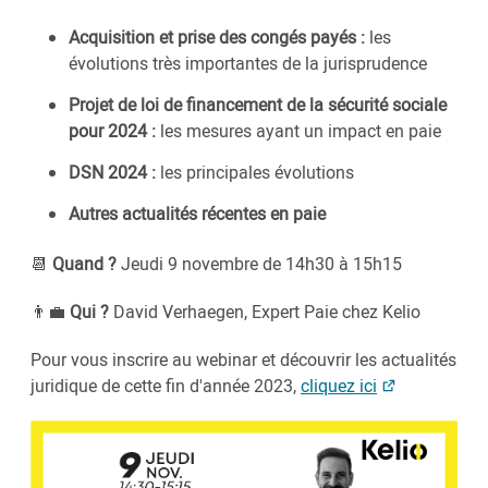
Acquisition et prise des congés payés :
les
évolutions très importantes de la jurisprudence
Projet de loi de financement de la sécurité sociale
pour 2024 :
les mesures ayant un impact en paie
DSN 2024 :
les principales évolutions
Autres actualités récentes en paie
📆
Quand ?
Jeudi 9 novembre de 14h30 à 15h15
👨‍💼
Qui ?
David Verhaegen, Expert Paie chez Kelio
Pour vous inscrire au webinar et découvrir les actualités
juridique de cette fin d'année 2023,
cliquez ici