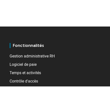
Fonctionnalités
Gestion administrative RH
Logiciel de paie
Temps et activités
Contrôle d'accès
Gestion des talents
Clients