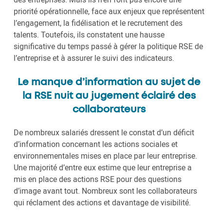
priorité opérationnelle, face aux enjeux que représentent
l’engagement, la fidélisation et le recrutement des
talents. Toutefois, ils constatent une hausse
significative du temps passé à gérer la politique RSE de
l’entreprise et à assurer le suivi des indicateurs.
Le manque d’information au sujet de
la RSE nuit au jugement éclairé des
collaborateurs
De nombreux salariés dressent le constat d’un déficit
d’information concernant les actions sociales et
environnementales mises en place par leur entreprise.
Une majorité d’entre eux estime que leur entreprise a
mis en place des actions RSE pour des questions
d’image avant tout. Nombreux sont les collaborateurs
qui réclament des actions et davantage de visibilité.