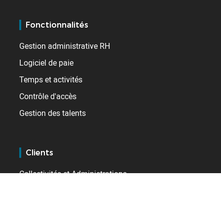
Fonctionnalités
Gestion administrative RH
Logiciel de paie
Temps et activités
Contrôle d'accès
Gestion des talents
Clients
Collectivités et Administrations
Commerce / Distribution
Industrie