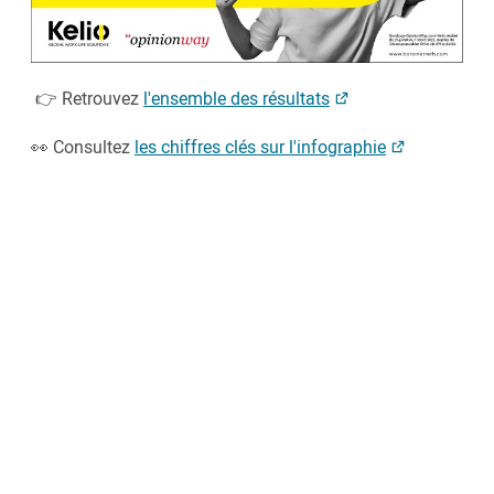
👉 Retrouvez
l'ensemble des résultats
👀 Consultez
les chiffres clés sur l'infographie