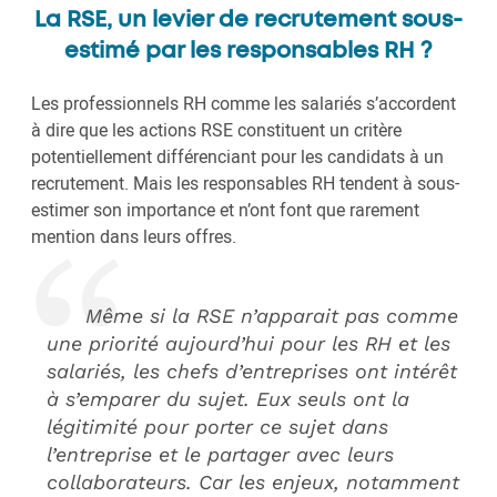
La RSE, un levier de recrutement sous-
estimé par les responsables RH ?
Les professionnels RH comme les salariés s’accordent
à dire que les actions RSE constituent un critère
potentiellement différenciant pour les candidats à un
recrutement. Mais les responsables RH tendent à sous-
estimer son importance et n’ont font que rarement
mention dans leurs offres.
Même si la RSE n’apparait pas comme
une priorité aujourd’hui pour les RH et les
salariés, les chefs d’entreprises ont intérêt
à s’emparer du sujet. Eux seuls ont la
légitimité pour porter ce sujet dans
l’entreprise et le partager avec leurs
collaborateurs. Car les enjeux, notamment