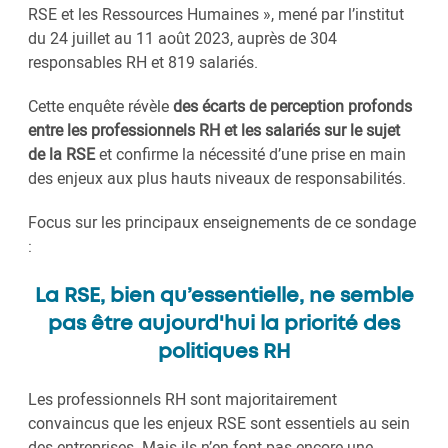
RSE et les Ressources Humaines », mené par l’institut
du 24 juillet au 11 août 2023, auprès de 304
responsables RH et 819 salariés.
Cette enquête révèle
des écarts de perception profonds
entre les professionnels RH et les salariés sur le sujet
de la RSE
et confirme la nécessité d’une prise en main
des enjeux aux plus hauts niveaux de responsabilités.
Focus sur les principaux enseignements de ce sondage
:
La RSE, bien qu’essentielle, ne semble
pas être aujourd'hui la priorité des
politiques RH
Les professionnels RH sont majoritairement
convaincus que les enjeux RSE sont essentiels au sein
des entreprises. Mais ils n’en font pas encore une