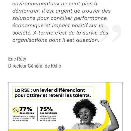
environnementaux ne sont plus à
démontrer. Il est urgent de trouver des
solutions pour concilier performance
économique et impact positif sur la
société. A terme c’est de la survie des
organisations dont il est question.
Eric Ruty
Directeur Général de Kelio