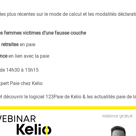
s les plus récentes sur le mode de calcul et les modalités déclar
es femmes victimes d’une fausse couche
retraites
en paie
ence
en lien avec la paie
 de 14h30 à 15h15
pert Paie chez Kelio
 découvrir le logiciel 123Paie de Kelio & les actualités paie de l