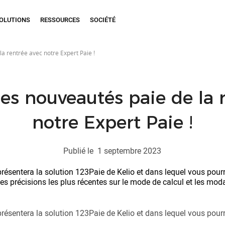
OLUTIONS
RESSOURCES
SOCIÉTÉ
a rentrée avec notre Expert Paie !
es nouveautés paie de la 
notre Expert Paie !
Publié le
1 septembre 2023
résentera la solution 123Paie de Kelio et dans lequel vous pour
: les précisions les plus récentes sur le mode de calcul et les mo
résentera la solution 123Paie de Kelio et dans lequel vous pour