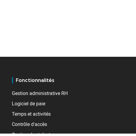
Fonctionnalités
Gestion administrative RH
Logiciel de paie
Temps et activités
Contrôle d'accès
Gestion des talents