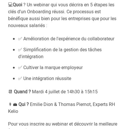
💻
Quoi
? Un webinar qui vous décrira en 5 étapes les
clés d’un Onboarding réussi. Ce processus est
bénéfique aussi bien pour les entreprises que pour les
nouveaux salariés :
✅ Amélioration de l'expérience du collaborateur
✅ Simplification de la gestion des tâches
d'intégration
✅ Cultiver la marque employeur
✅ Une intégration réussite
📆
Quand ?
Mardi 4 juillet de 14h30 à 15h15
👨‍💼
Qui ?
Emilie Dion & Thomas Piernot, Experts RH
Kelio
Pour vous inscrire au webinar et découvrir la meilleure