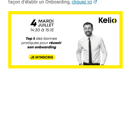
façon d'établir un Onboarding,
cliquez ici