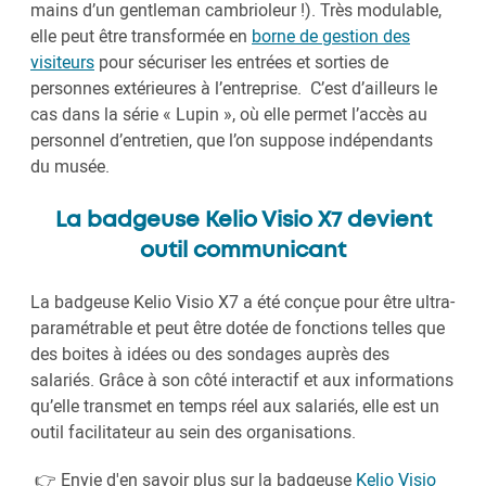
mains d’un gentleman cambrioleur !). Très modulable,
elle peut être transformée en
borne de gestion des
visiteurs
pour sécuriser les entrées et sorties de
personnes extérieures à l’entreprise. C’est d’ailleurs le
cas dans la série « Lupin », où elle permet l’accès au
personnel d’entretien, que l’on suppose indépendants
du musée.
La badgeuse Kelio Visio X7 devient
outil communicant
La badgeuse Kelio Visio X7 a été conçue pour être ultra-
paramétrable et peut être dotée de fonctions telles que
des boites à idées ou des sondages auprès des
salariés. Grâce à son côté interactif et aux informations
qu’elle transmet en temps réel aux salariés, elle est un
outil facilitateur au sein des organisations.
👉 Envie d'en savoir plus sur la badgeuse
Kelio Visio