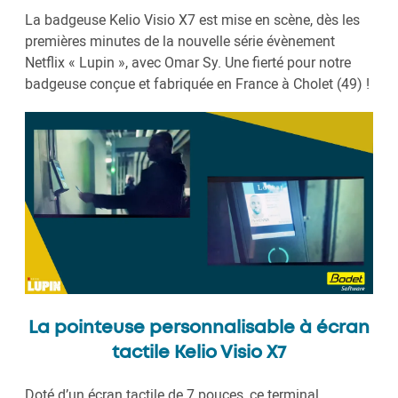
La badgeuse Kelio Visio X7 est mise en scène, dès les
premières minutes de la nouvelle série évènement
Netflix « Lupin », avec Omar Sy. Une fierté pour notre
badgeuse conçue et fabriquée en France à Cholet (49) !
La pointeuse personnalisable à écran
tactile Kelio Visio X7
Doté d’un écran tactile de 7 pouces, ce terminal