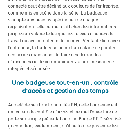
connecté peut être décliné aux couleurs de l’entreprise,
comme mis en scène dans la série. La badgeuse
s’adapte aux besoins spécifiques de chaque
organisation : elle permet d’afficher des informations
propres au salarié telles que ses relevés d’heures de
travail ou ses compteurs de congés. Véritable lien avec
l’entreprise, la badgeuse permet au salarié de pointer
ses heures mais aussi de faire ses demandes
d’absences ou de communiquer via une messagerie
intégrée et sécurisée.
Une badgeuse tout-en-un : contrôle
d'accès et gestion des temps
Au-delà de ses fonctionnalités RH, cette badgeuse est
un lecteur de contrôle d’accès et permet l’ouverture de
porte sur simple présentation d’un Badge RFID sécurisé
(à condition, évidemment, qu’il ne tombe pas entre les