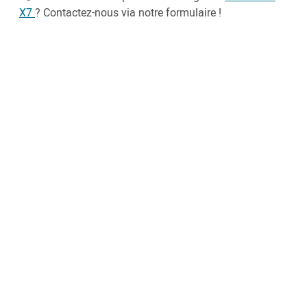
X7
? Contactez-nous via notre formulaire !