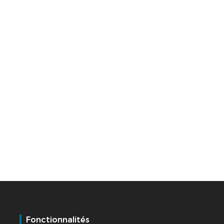
Fonctionnalités