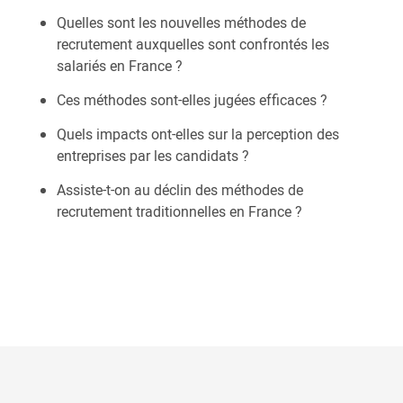
Quelles sont les nouvelles méthodes de
recrutement auxquelles sont confrontés les
salariés en France ?
Ces méthodes sont-elles jugées efficaces ?
Quels impacts ont-elles sur la perception des
entreprises par les candidats ?
Assiste-t-on au déclin des méthodes de
recrutement traditionnelles en France ?