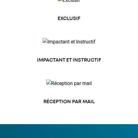
EXCLUSIF
IMPACTANT ET INSTRUCTIF
RÉCEPTION PAR MAIL