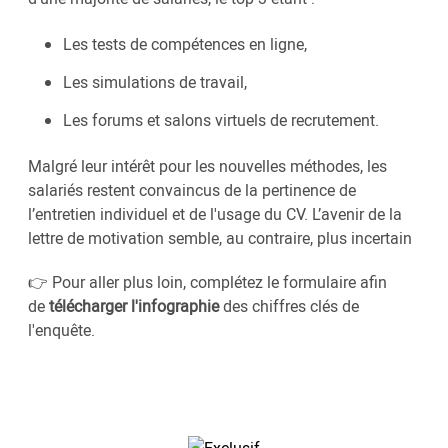
Les tests de compétences en ligne,
Les simulations de travail,
Les forums et salons virtuels de recrutement.
Malgré leur intérêt pour les nouvelles méthodes, les
salariés restent convaincus de la pertinence de
l’entretien individuel et de l'usage du CV. L’avenir de la
lettre de motivation semble, au contraire, plus incertain
👉 Pour aller plus loin, complétez le formulaire afin
de
télécharger l'infographie
des chiffres clés de
l'enquête.