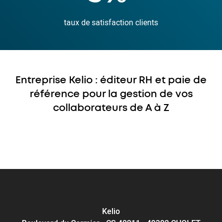
taux de satisfaction clients
Entreprise Kelio : éditeur RH et paie de
référence pour la gestion de vos
collaborateurs de A à Z
Kelio