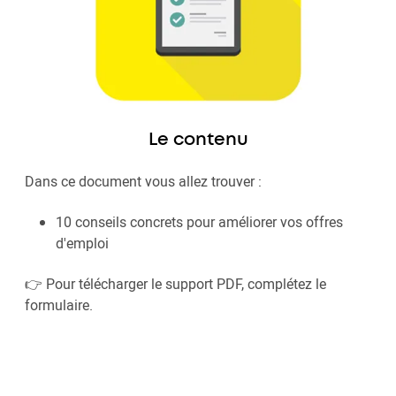
Le contenu
Dans ce document vous allez trouver :
10 conseils concrets pour améliorer vos offres
d'emploi
👉 Pour télécharger le support PDF, complétez le
formulaire.