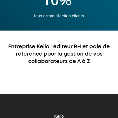
18
%
taux de satisfaction clients
Entreprise Kelio : éditeur RH et paie de
référence pour la gestion de vos
collaborateurs de A à Z
Kelio