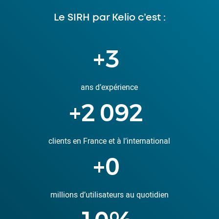
Le SIRH par Kelio c’est :
+
6
ans d’expérience
+
3 804
clients en France et à l’international
+
0
millions d’utilisateurs au quotidien