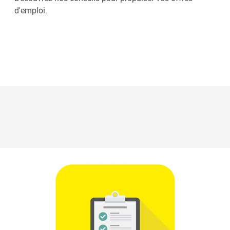
d'emploi.