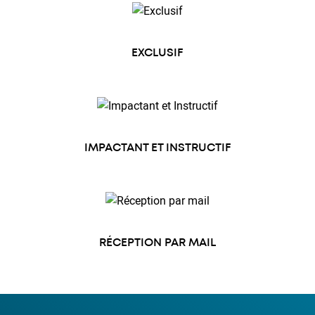
EXCLUSIF
IMPACTANT ET INSTRUCTIF
RÉCEPTION PAR MAIL