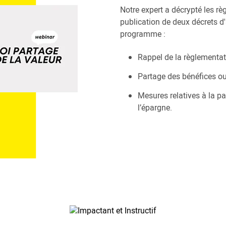
Notre expert a décrypté les règ
publication de deux décrets d'
programme :
Rappel de la règlementat
Partage des bénéfices ou 
Mesures relatives à la par
l’épargne.