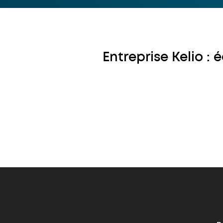
Entreprise Kelio :