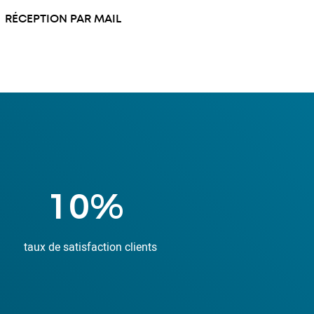
RÉCEPTION PAR MAIL
33
%
taux de satisfaction clients