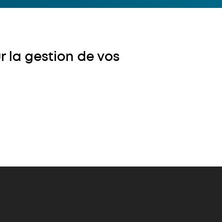
r la gestion de vos