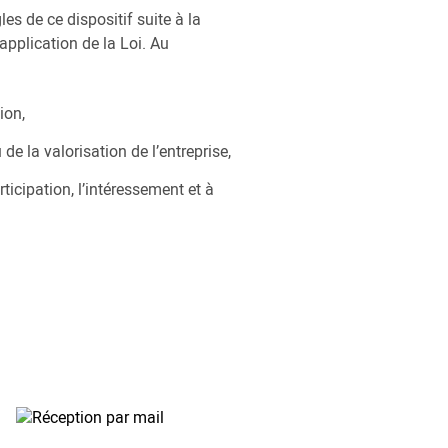
les de ce dispositif suite à la
application de la Loi. Au
ion,
de la valorisation de l’entreprise,
ticipation, l’intéressement et à