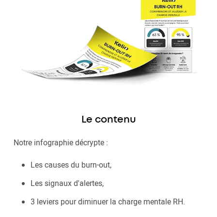
Le contenu
Notre infographie décrypte :
Les causes du burn-out,
Les signaux d'alertes,
3 leviers pour diminuer la charge mentale RH.