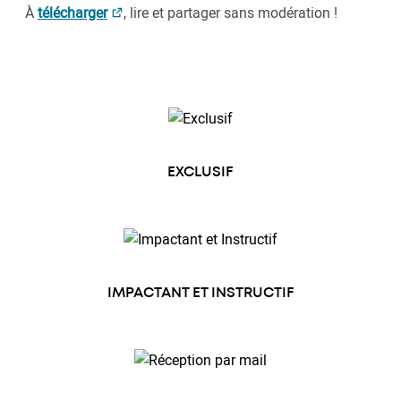
À
télécharger
, lire et partager sans modération !
EXCLUSIF
IMPACTANT ET INSTRUCTIF