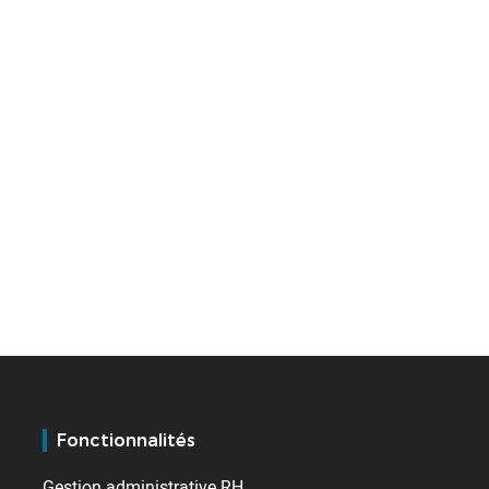
Fonctionnalités
Gestion administrative RH