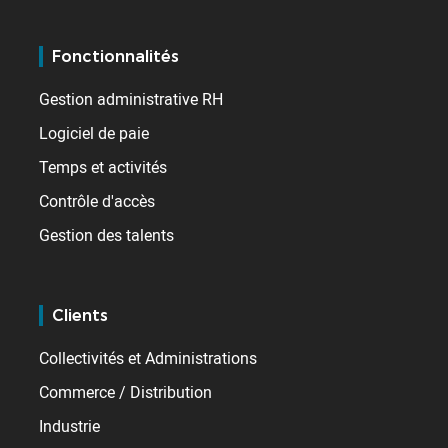
Fonctionnalités
Gestion administrative RH
Logiciel de paie
Temps et activités
Contrôle d'accès
Gestion des talents
Clients
Collectivités et Administrations
Commerce / Distribution
Industrie