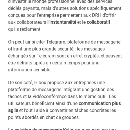
d’investir le monde professionnel avec des services
dédiés payants, mais d’autres solutions spécifiquement
conçues pour l’entreprise permettent aux DRH d’offrir
aux collaborateurs
l’instantanéité
et le
collaboratif
qu’ils réclament.
On peut ainsi citer Telegram, plateforme de messagerie
offrant une plus grande sécurité : les messages
échangés sur Telegram sont en effet cryptés, et peuvent
être détruits après un certain temps pour une
information sensible.
De son côté, Hibox propose aux entreprises une
plateforme de messagerie intégrant une gestion des
tâches et la vidéoconférence dans le même outil. Les
utilisateurs bénéficient ainsi d’une
communication plus
agile
et l’outil aide à convertir en tâches concrètes les
points abordés en chat de groupes.