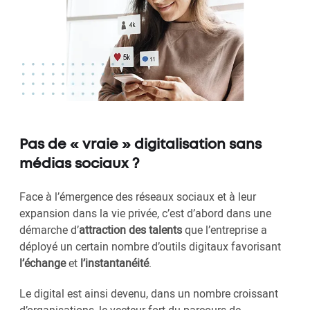
Pas de « vraie » digitalisation sans
médias sociaux ?
Face à l’émergence des réseaux sociaux et à leur
expansion dans la vie privée, c’est d’abord dans une
démarche d’
attraction des talents
que l’entreprise a
déployé un certain nombre d’outils digitaux favorisant
l’échange
et
l’instantanéité
.
Le digital est ainsi devenu, dans un nombre croissant