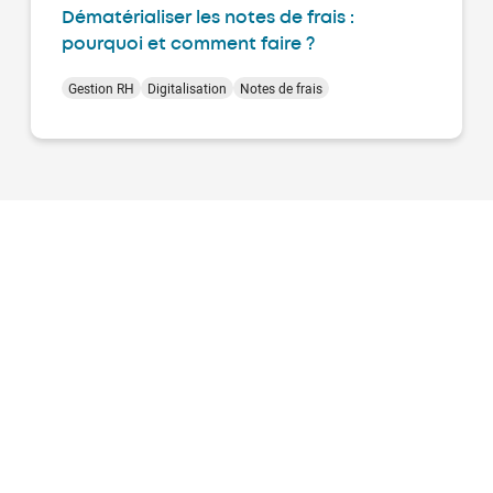
Dématérialiser les notes de frais :
pourquoi et comment faire ?
Gestion RH
Digitalisation
Notes de frais