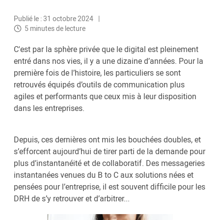
Publié le : 31 octobre 2024
5 minutes de lecture
C'est par la sphère privée que le digital est pleinement
entré dans nos vies, il y a une dizaine d’années. Pour la
première fois de l’histoire, les particuliers se sont
retrouvés équipés d’outils de communication plus
agiles et performants que ceux mis à leur disposition
dans les entreprises.
Depuis, ces dernières ont mis les bouchées doubles, et
s’efforcent aujourd’hui de tirer parti de la demande pour
plus d’instantanéité et de collaboratif. Des messageries
instantanées venues du B to C aux solutions nées et
pensées pour l’entreprise, il est souvent difficile pour les
DRH de s’y retrouver et d’arbitrer...