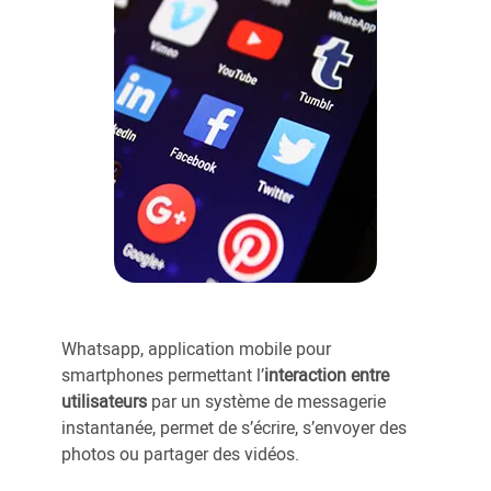
Whatsapp, application mobile pour
smartphones permettant l’
interaction entre
utilisateurs
par un système de messagerie
instantanée, permet de s’écrire, s’envoyer des
photos ou partager des vidéos.