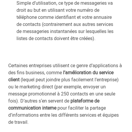
Simple d’utilisation, ce type de messageries va
droit au but en utilisant votre numéro de
téléphone comme identifiant et votre annuaire
de contacts (contrairement aux autres services
de messageries instantanées sur lesquelles les
listes de contacts doivent être créées).
Certaines entreprises utilisent ce genre d’applications à
des fins business, comme
l’amélioration du service
client
(lequel peut joindre plus facilement l’entreprise)
ou le marketing direct (par exemple, envoyer un
message promotionnel à 250 contacts en une seule
fois). D’autres s‘en servent de
plateforme de
communication interne
pour faciliter la partage
d’informations entre les différents services et équipes
de travail.