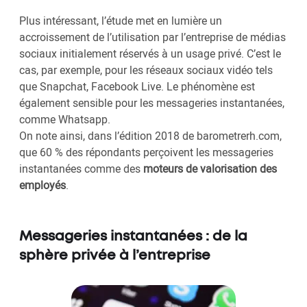
Plus intéressant, l’étude met en lumière un
accroissement de l’utilisation par l’entreprise de médias
sociaux initialement réservés à un usage privé. C’est le
cas, par exemple, pour les réseaux sociaux vidéo tels
que Snapchat, Facebook Live. Le phénomène est
également sensible pour les messageries instantanées,
comme Whatsapp.
On note ainsi, dans l’édition 2018 de barometrerh.com,
que 60 % des répondants perçoivent les messageries
instantanées comme des
moteurs de valorisation des
employés
.
Messageries instantanées : de la
sphère privée à l’entreprise