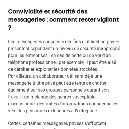
Convivialité et sécurité des
messageries : comment rester vigilant
?
Les messageries conçues à des fins d’utilisation privée
présentent cependant un niveau de sécurité inapproprié
pour les entreprises : en cas de perte ou de vol d’un
téléphone professionnel, par exemple, il peut être aisé
de dérober et exploiter les données stockées.
Par ailleurs, un collaborateur utilisant déjà une
messagerie à titre privé peut être tenté de chatter
également sur ses groupes personnels durant son
travail : un mélange des genres susceptible
d’occasionner des fuites d’informations confidentielles
vers des personnes extérieures à l’entreprise.
Certes, certaines messageries privées s’efforcent