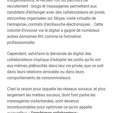
d’organisations, le vecteur fort du parcours de
recrutement : blogs et messageries permettant aux
candidats d’échanger avec des collaborateurs en poste,
rencontres organisées sur Skype, visite virtuelle de
l’entreprise, contrats d’embauche électroniques… Cette
volonté d’innover via le digital a gagné de nombreux
autres domaines RH, comme la formation
professionnelle.
Cependant, satisfaire la demande de digital des
collaborateurs implique d’adopter les outils qu’ils ont
eux-mêmes plébiscités dans leur vie privée, que ce soit
dans leurs relations amicales ou dans leurs
comportements de consommateurs.
C’est la raison pour laquelle les réseaux sociaux, et plus
largement les médias sociaux, dont font partie les
messageries instantanées, sont devenus
incontournables pour optimiser ce qu’on appelle