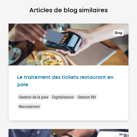
Articles de blog similaires
Blog
Le traitement des tickets restaurant en
paie
Gestion de la paie
Digitalisation
Gestion RH
Recrutement