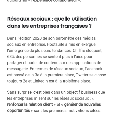
aujourd’hui «
l’expérience collaborateur
».
Réseaux sociaux : quelle utilisation
dans les entreprises françaises ?
Dans l’édition 2020 de son baromètre des médias
sociaux en entreprise, Hootsuite a mis en exergue
l’émergence de plusieurs tendances. Chiffre éloquent,
63% des personnes se sentent plus à l’aise pour
partager et parler de contenu sur des applications de
messagerie. En termes de réseaux sociaux, Facebook
est passé de la 3e à la première place, Twitter se classe
toujours 2e et LinkedIn est à la troisième place.
Sans surprise, c’est bien dans un objectif business que
les entreprises misent sur les réseaux sociaux : «
renforcer la relation client
» et «
générer de nouvelles
opportunités
» sont les premières motivations citées.