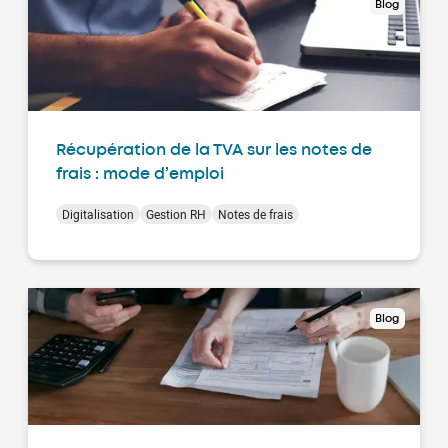
Blog
Récupération de la TVA sur les notes de
frais : mode d’emploi
Digitalisation
Gestion RH
Notes de frais
Blog