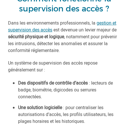
supervision des accès ?
Dans les environnements professionnels, la
gestion et
supervision des accès
est devenue un levier majeur de
sécurité physique et logique
, notamment pour prévenir
les intrusions, détecter les anomalies et assurer la
conformité réglementaire.
Un système de supervision des accès repose
généralement sur :
Des dispositifs de contrôle d’accès
: lecteurs de
badge, biométrie, digicodes ou serrures
connectées.
Une solution logicielle
: pour centraliser les
autorisations d’accès, les profils utilisateurs, les
plages horaires et les historiques.