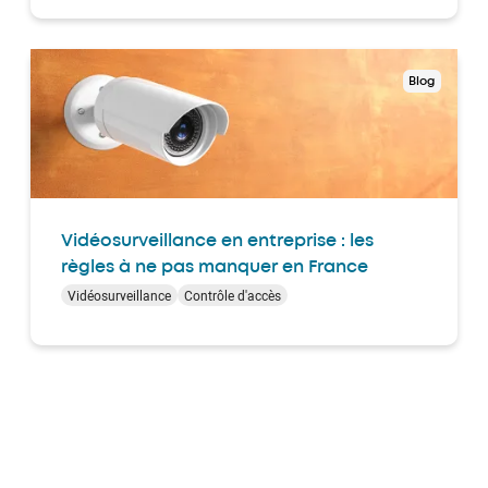
Blog
Vidéosurveillance en entreprise : les
règles à ne pas manquer en France
Vidéosurveillance
Contrôle d'accès