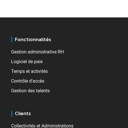
Fonctionnalités
Gestion administrative RH
Logiciel de paie
Temps et activités
Contrôle d'accès
Gestion des talents
Clients
Collectivités et Administrations