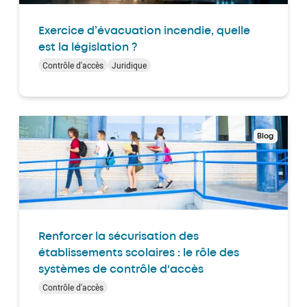
Exercice d’évacuation incendie, quelle
est la législation ?
Contrôle d'accès
Juridique
Blog
Renforcer la sécurisation des
établissements scolaires : le rôle des
systèmes de contrôle d'accès
Contrôle d'accès