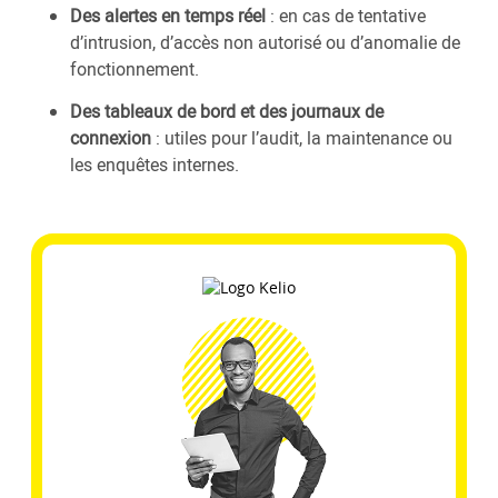
Des alertes en temps réel
: en cas de tentative
d’intrusion, d’accès non autorisé ou d’anomalie de
fonctionnement.
Des tableaux de bord et des journaux de
connexion
: utiles pour l’audit, la maintenance ou
les enquêtes internes.