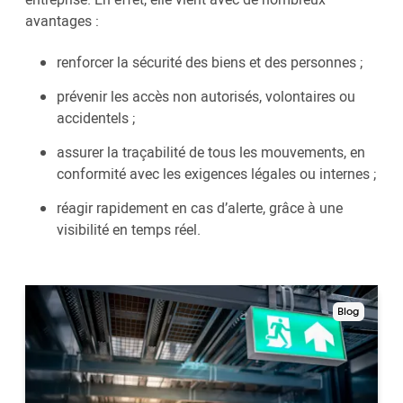
avantages :
renforcer la sécurité des biens et des personnes ;
prévenir les accès non autorisés, volontaires ou
accidentels ;
assurer la traçabilité de tous les mouvements, en
conformité avec les exigences légales ou internes ;
réagir rapidement en cas d’alerte, grâce à une
visibilité en temps réel.
Blog