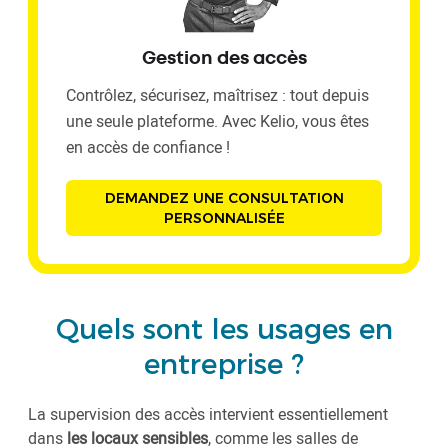
Gestion des accès
Contrôlez, sécurisez, maîtrisez : tout depuis
une seule plateforme. Avec Kelio, vous êtes
en accès de confiance !
DEMANDEZ UNE CONSULTATION
PERSONNALISÉE
Quels sont les usages en
entreprise ?
La supervision des accès intervient essentiellement
dans
les locaux sensibles
, comme les salles de