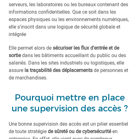
serveurs, les laboratoires ou les bureaux contenant des
informations confidentielles. Que ce soit dans les
espaces physiques ou les environnements numériques,
elle s’inscrit dans une logique de sécurité globale et
intégrée
Elle permet alors de
sécuriser les flux d’entrée et de
sortie
dans les bâtiments accueillant du public ou des
salariés. Dans les sites industriels ou logistiques, elle
assure
la traçabilité des déplacements
de personnes et
de marchandises.
Pourquoi mettre en place
une supervision des accès ?
Une bonne supervision des accès est un pilier essentiel
de toute stratégie
de sûreté ou de cybersécurité
en
entreprise. En effet, elle vient avec de nombreux