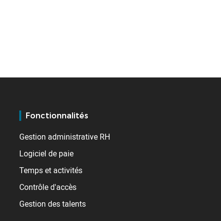
Fonctionnalités
Gestion administrative RH
Logiciel de paie
Temps et activités
Contrôle d'accès
Gestion des talents