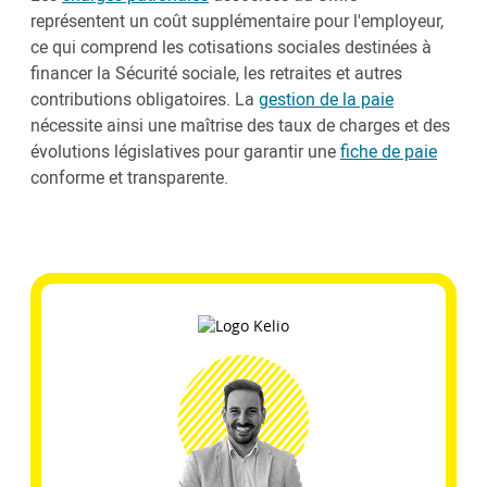
représentent un coût supplémentaire pour l'employeur,
ce qui comprend les cotisations sociales destinées à
financer la Sécurité sociale, les retraites et autres
contributions obligatoires. La
gestion de la paie
nécessite ainsi une maîtrise des taux de charges et des
évolutions législatives pour garantir une
fiche de paie
conforme et transparente.