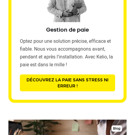
Gestion de paie
Optez pour une solution précise, efficace et
fiable. Nous vous accompagnons avant,
pendant et après l’installation. Avec Kelio, la
paie est dans le mille !
DÉCOUVREZ LA PAIE SANS STRESS NI
ERREUR !
Blog