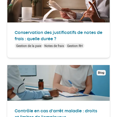
Conservation des justificatifs de notes de
frais : quelle durée ?
Gestion de la paie
Notes de frais
Gestion RH
Blog
Contrôle en cas d'arrêt maladie : droits