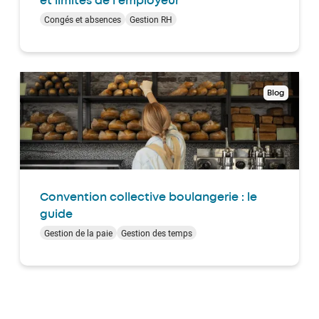
et limites de l'employeur
Congés et absences
Gestion RH
Blog
Convention collective boulangerie : le
guide
Gestion de la paie
Gestion des temps