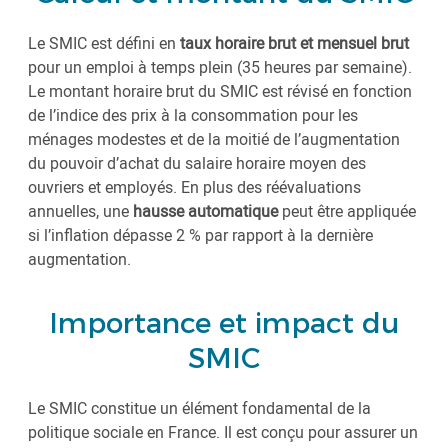
Le SMIC est défini en
taux horaire brut et mensuel brut
pour un emploi à temps plein (35 heures par semaine).
Le montant horaire brut du SMIC est révisé en fonction
de l’indice des prix à la consommation pour les
ménages modestes et de la moitié de l’augmentation
du pouvoir d’achat du salaire horaire moyen des
ouvriers et employés. En plus des réévaluations
annuelles, une
hausse automatique
peut être appliquée
si l’inflation dépasse 2 % par rapport à la dernière
augmentation.
Importance et impact du
SMIC
Le SMIC constitue un élément fondamental de la
politique sociale en France. Il est conçu pour assurer un