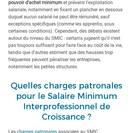
pouvoir d'achat minimum
et prévenir l’exploitation
salariale, notamment en fixant un plancher en dessous
duquel aucun salarié ne peut être rémunéré, sauf
exceptions spécifiques (comme les apprentis, sous
certaines conditions). Cependant, des débats existent
autour du niveau du SMIC : certains jugeant qu’il n’est
pas toujours suffisant pour faire face au coût de la vie,
tandis que d’autres estiment que des hausses trop
fréquentes peuvent pénaliser les entreprises,
notamment les petites structures.
Quelles charges patronales
pour le Salaire Minimum
Interprofessionnel de
Croissance ?
Les
charges patronales
associées au SMIC