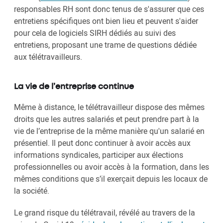
responsables RH sont donc tenus de s'assurer que ces
entretiens spécifiques ont bien lieu et peuvent s'aider
pour cela de logiciels SIRH dédiés au suivi des
entretiens, proposant une trame de questions dédiée
aux télétravailleurs.
La vie de l’entreprise continue
Même à distance, le télétravailleur dispose des mêmes
droits que les autres salariés et peut prendre part à la
vie de l’entreprise de la même manière qu'un salarié en
présentiel. Il peut donc continuer à avoir accès aux
informations syndicales, participer aux élections
professionnelles ou avoir accès à la formation, dans les
mêmes conditions que s’il exerçait depuis les locaux de
la société.
Le grand risque du télétravail, révélé au travers de la