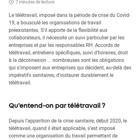
7 minutes de lecture
Le télétravail, imposé dans la période de crise du Covid-
19, a bousculé les organisations de travail
préexistantes. S'il apporte de la flexibilité aux
collaborateurs, il nécessite un suivi particulier par les
entreprises et par les responsables RH. Accords de
télétravail, entretiens spécifiques, suivi d'horaires, droit
à la déconnexion ... nombreuses sont les obligations
qui s'imposent aux entreprises qui décident, au-delà des
impératifs sanitaires, d'instaurer durablement le
télétravail.
Qu’entend-on par télétravail ?
Depuis l’apparition de la crise sanitaire, début 2020, le
télétravail, quand il était applicable, s’est imposé
comme une organisation du travail permettant de