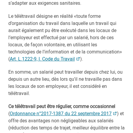
s’adapter aux exigences sanitaires.
Le télétravail désigne en réalité «toute forme
d’organisation du travail dans laquelle un travail qui
aurait également pu être exécuté dans les locaux de
l’employeur est effectué par un salarié, hors de ces
locaux, de façon volontaire, en utilisant les
technologies de l’information et de la communication»
(
Art. L.1222-9, I. Code du Travail
).
En somme, un salarié peut travailler depuis chez lui, ou
depuis un autre lieu, dès lors qu’il ne travaille pas dans
les locaux de son employeur, il est considéré en
télétravail.
Ce télétravail peut être régulier, comme occasionnel
(
Ordonnance n°2017-1387 du 22 septembre 2017
) et
offre des avantages non négligeables aux salariés
(réduction des temps de trajet, meilleur équilibre entre la