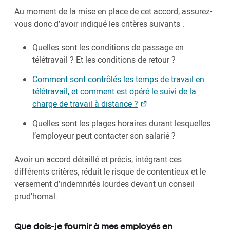
Au moment de la mise en place de cet accord, assurez-
vous donc d’avoir indiqué les critères suivants :
Quelles sont les conditions de passage en
télétravail ? Et les conditions de retour ?
Comment sont contrôlés les temps de travail en
télétravail, et comment est opéré le suivi de la
charge de travail à distance ?
Quelles sont les plages horaires durant lesquelles
l’employeur peut contacter son salarié ?
Avoir un accord détaillé et précis, intégrant ces
différents critères, réduit le risque de contentieux et le
versement d’indemnités lourdes devant un conseil
prud'homal.
Que dois-je fournir à mes employés en