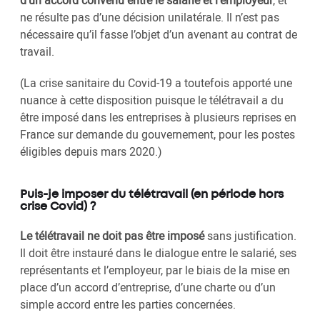
d’un accord convenu entre le salarié et l’employeur
, et
ne résulte pas d’une décision unilatérale. Il n’est pas
nécessaire qu’il fasse l’objet d’un avenant au contrat de
travail.
(La crise sanitaire du Covid-19 a toutefois apporté une
nuance à cette disposition puisque le télétravail a du
être imposé dans les entreprises à plusieurs reprises en
France sur demande du gouvernement, pour les postes
éligibles depuis mars 2020.)
Puis-je imposer du télétravail (en période hors
crise Covid) ?
Le télétravail ne doit pas être imposé
sans justification.
Il doit être instauré dans le dialogue entre le salarié, ses
représentants et l’employeur, par le biais de la mise en
place d’un accord d’entreprise, d’une charte ou d’un
simple accord entre les parties concernées.