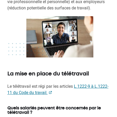
vie professionnelle et personnelle) et aux employeurs
(réduction potentielle des surfaces de travail).
La mise en place du télétravail
Le télétravail est régi par les articles
L.1222-9 à L.1222-
11 du Code du travail.
Quels salariés peuvent être concernés par le
télétravail ?