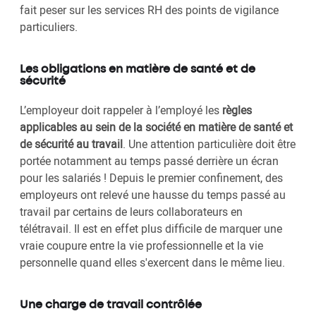
fait peser sur les services RH des points de vigilance
particuliers.
Les obligations en matière de santé et de
sécurité
L’employeur doit rappeler à l’employé les
règles
applicables au sein de la société en matière de santé et
de sécurité au travail
. Une attention particulière doit être
portée notamment au temps passé derrière un écran
pour les salariés ! Depuis le premier confinement, des
employeurs ont relevé une hausse du temps passé au
travail par certains de leurs collaborateurs en
télétravail. Il est en effet plus difficile de marquer une
vraie coupure entre la vie professionnelle et la vie
personnelle quand elles s'exercent dans le même lieu.
Une charge de travail contrôlée