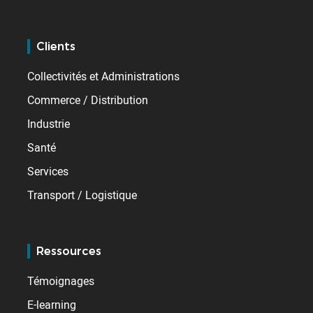
Clients
Collectivités et Administrations
Commerce / Distribution
Industrie
Santé
Services
Transport / Logistique
Ressources
Témoignages
E-learning