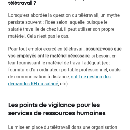
télétravail ?
Lorsqu’est abordée la question du télétravail, un mythe
persiste souvent ; l’idée selon laquelle, puisque le
salarié travaille de chez lui, il peut utiliser son propre
matériel. Cela n'est pas le cas.
Pour tout emploi exercé en télétravail,
assurez-vous que
vos employés ont le matériel nécessaire
, si besoin, en
leur fournissant le matériel de travail adéquat (ex :
fourniture d’un ordinateur portable professionnel, outils
de communication à distance,
outil de gestion des
demandes RH du salarié
, etc).
Les points de vigilance pour les
services de ressources humaines
La mise en place du télétravail dans une organisation