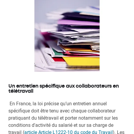
Un entretien spécifique aux collaborateurs en
télétravail
En France, la loi précise qu’un entretien annuel
spécifique doit être tenu avec chaque collaborateur
pratiquant du télétravail et porter notamment sur les
conditions d'activité du salarié et sur sa charge de
travail (
article Article L1222-10 du code du Travail
). Les