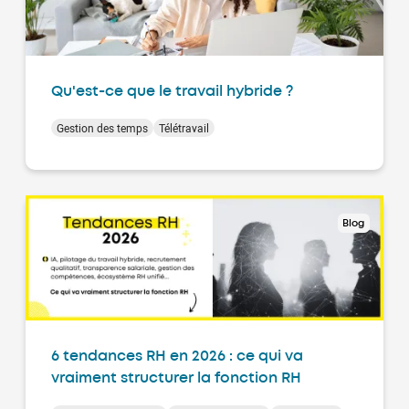
Qu'est-ce que le travail hybride ?
Gestion des temps
Télétravail
Blog
6 tendances RH en 2026 : ce qui va
vraiment structurer la fonction RH