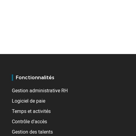
Fonctionnalités
Gestion administrative RH
Logiciel de paie
Temps et activités
Contrôle d'accès
Gestion des talents