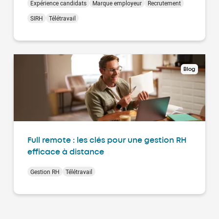
Expérience candidats
Marque employeur
Recrutement
SIRH
Télétravail
Blog
Full remote : les clés pour une gestion RH
efficace à distance
Gestion RH
Télétravail