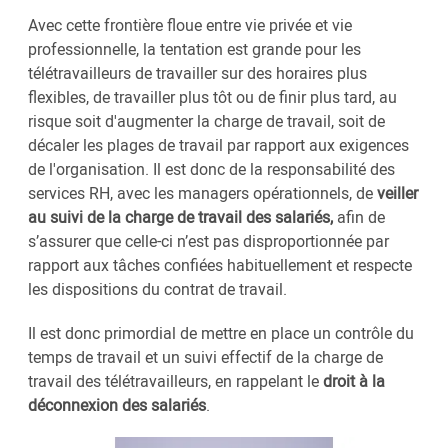
Avec cette frontière floue entre vie privée et vie
professionnelle, la tentation est grande pour les
télétravailleurs de travailler sur des horaires plus
flexibles, de travailler plus tôt ou de finir plus tard, au
risque soit d'augmenter la charge de travail, soit de
décaler les plages de travail par rapport aux exigences
de l'organisation. Il est donc de la responsabilité des
services RH, avec les managers opérationnels, de
veiller
au suivi de la charge de travail des salariés,
afin de
s’assurer que celle-ci n’est pas disproportionnée par
rapport aux tâches confiées habituellement et respecte
les dispositions du contrat de travail.
Il est donc primordial de mettre en place un contrôle du
temps de travail et un suivi effectif de la charge de
travail des télétravailleurs, en rappelant le
droit à la
déconnexion des salariés
.