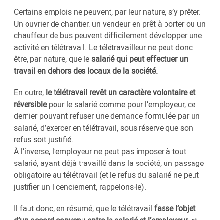
Certains emplois ne peuvent, par leur nature, s’y prêter.
Un ouvrier de chantier, un vendeur en prêt à porter ou un
chauffeur de bus peuvent difficilement développer une
activité en télétravail. Le télétravailleur ne peut donc
être, par nature, que le
salarié qui peut effectuer un
travail en dehors des locaux de la société.
En outre,
le télétravail revêt un caractère volontaire et
réversible
pour le salarié comme pour l’employeur, ce
dernier pouvant refuser une demande formulée par un
salarié, d’exercer en télétravail, sous réserve que son
refus soit justifié.
À l’inverse, l’employeur ne peut pas imposer à tout
salarié, ayant déjà travaillé dans la société, un passage
obligatoire au télétravail (et le refus du salarié ne peut
justifier un licenciement, rappelons-le).
Il faut donc, en résumé, que le télétravail
fasse l’objet