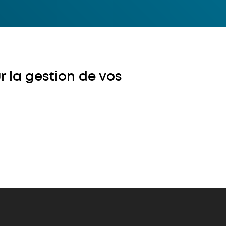
r la gestion de vos