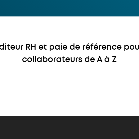
 éditeur RH et paie de référence pou
collaborateurs de A à Z