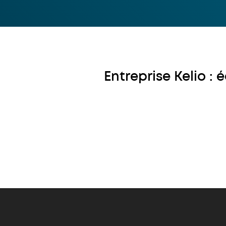
Entreprise Kelio :