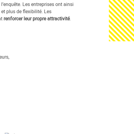
l’enquête. Les entreprises ont ainsi
et plus de flexibilité. Les
nt
renforcer leur propre attractivité
.
eurs,