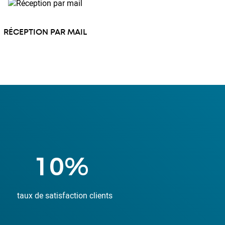
RÉCEPTION PAR MAIL
32
%
taux de satisfaction clients