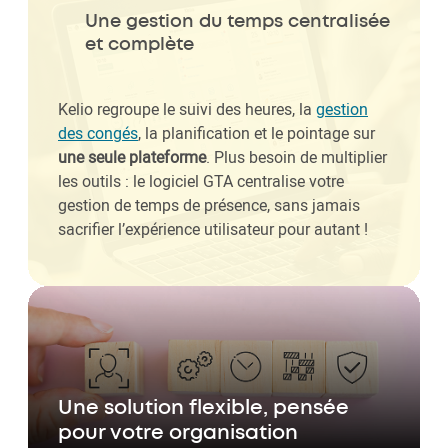
Une gestion du temps centralisée
et complète
Kelio regroupe le suivi des heures, la
gestion
des congés
, la planification et le pointage sur
une seule plateforme
. Plus besoin de multiplier
les outils : le logiciel GTA centralise votre
gestion de temps de présence, sans jamais
sacrifier l’expérience utilisateur pour autant !
Une solution flexible, pensée
pour votre organisation