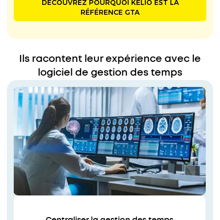
DÉCOUVREZ POURQUOI KELIO EST LA
RÉFÉRENCE GTA
Ils racontent leur expérience avec le
logiciel de gestion des temps