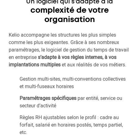
Un logiciel qui s’adapte à la
complexité de votre
organisation
Kelio accompagne les structures les plus simples
comme les plus exigeantes. Grâce à ses nombreux
paramétrages, le logiciel de gestion du temps de travail
en entreprise
s’adapte à vos règles internes, à vos
implantations multiples
et aux réalités de vos métiers.
Gestion multi-sites, multi-conventions collectives
et multi-fuseaux horaires
Paramétrages spécifiques
par entité, service ou
secteur d’activité
Règles RH ajustables selon le profil : cadre au
forfait, salarié en horaires postés, temps partiel,
etc.