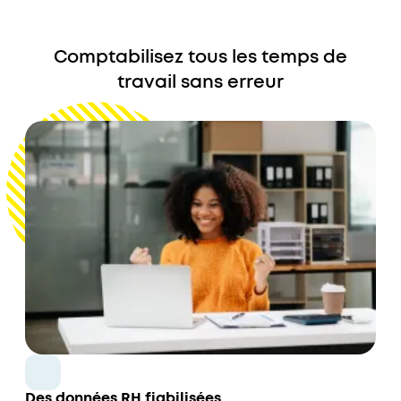
Comptabilisez tous les temps de
travail sans erreur
Des données RH fiabilisées