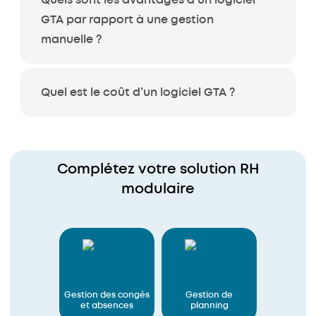
Quels sont les avantages d’un logiciel
GTA par rapport à une gestion
manuelle ?
Quel est le coût d’un logiciel GTA ?
Complétez votre solution RH
modulaire
Gestion des congés
Gestion de
et absences
planning