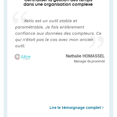
Centraliser la gestion des temps
dans une organisation complexe
Kelio est un outil stable et
paramétrable. Je fais entièrement
confiance aux données des compteurs. Ce
qui n'était pas le cas avec mon ancien
outil.
Nathalie HOMASSEL
Manager de proximité
Lire le témoignage complet