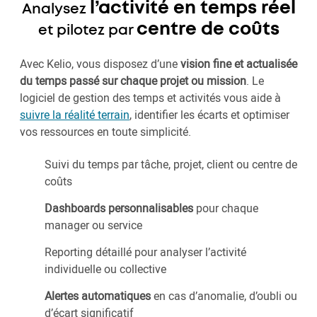
l’activité en temps réel
Analysez
centre de coûts
et pilotez par
Avec Kelio, vous disposez d’une
vision fine et actualisée
du temps passé sur chaque projet ou mission
. Le
logiciel de gestion des temps et activités vous aide à
suivre la réalité terrain
, identifier les écarts et optimiser
vos ressources en toute simplicité.
Suivi du temps par tâche, projet, client ou centre de
coûts
Dashboards personnalisables
pour chaque
manager ou service
Reporting détaillé pour analyser l’activité
individuelle ou collective
Alertes automatiques
en cas d’anomalie, d’oubli ou
d’écart significatif