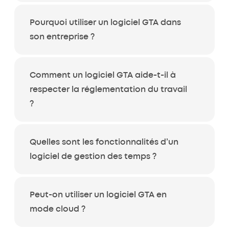
Pourquoi utiliser un logiciel GTA dans
son entreprise ?
Comment un logiciel GTA aide-t-il à
respecter la réglementation du travail
?
Quelles sont les fonctionnalités d’un
logiciel de gestion des temps ?
Peut-on utiliser un logiciel GTA en
mode cloud ?