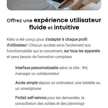
expérience utilisateur
Offrez une
fluide
intuitive
et
Kelio a été conçu pour
s’adapter à chaque profil
d’utilisateur
! Chacun accède ainsi facilement aux
fonctionnalités qui le concernent,
sur tous les appareils
et sans besoin de formation complexe.
Interface personnalisable
selon le rôle : RH,
manager ou collaborateur
Accès simple
depuis un ordinateur, une tablette ou
un smartphone
Portail self-service
pour les demandes, la
consultation des soldes et des plannings