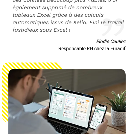
également supprimé de nombreux
tableaux Excel grâce à des calculs
automatiques issus de Kelio. Fini le travail
fastidieux sous Excel !
Elodie Cauliez
Responsable RH chez la Euradif