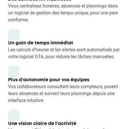
Vous centralisez horaires, absences et plannings dans
un logiciel de gestion des temps unique, pour une paie
conforme.
Un gain de temps immédiat
Les calculs d’heures et les alertes sont automatisés par
votre logiciel GTA, pour réduire les tâches manuelles.
Plus d’autonomie pour vos équipes
Vos collaborateurs consultent leurs compteurs, posent
leurs absences et suivent leurs plannings depuis une
interface intuitive.
Une vision claire de l’activité