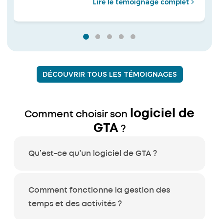
Lire le témoignage complet
DÉCOUVRIR TOUS LES TÉMOIGNAGES
logiciel de
Comment choisir son
GTA
?
Qu’est-ce qu’un logiciel de GTA ?
Comment fonctionne la gestion des
temps et des activités ?