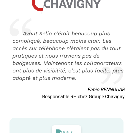
Avant Kelio c’était beaucoup plus
compliqué, beaucoup moins clair. Les
accès sur téléphone n’étaient pas du tout
pratiques et nous n’avions pas de
badgeuses. Maintenant les collaborateurs
ont plus de visibilité, c’est plus facile, plus
adapté et plus moderne.
Fabio BENNOUAR
Responsable RH chez Groupe Chavigny