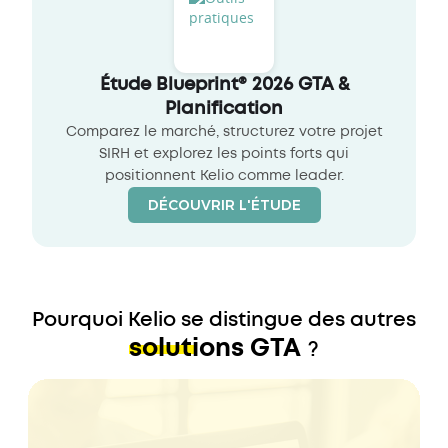
Étude Blueprint® 2026 GTA &
Planification
Comparez le marché, structurez votre projet
SIRH et explorez les points forts qui
positionnent Kelio comme leader.
DÉCOUVRIR L'ÉTUDE
Pourquoi Kelio se distingue des autres
solutions GTA
?