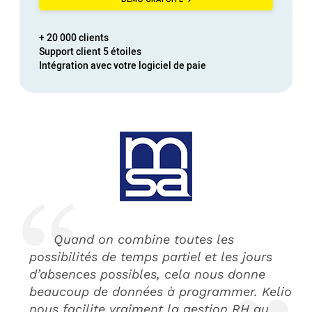
+ 20 000 clients
Support client
5 étoiles
Intégration avec votre
logiciel de paie
Quand on combine toutes les
possibilités de temps partiel et les jours
d’absences possibles, cela nous donne
beaucoup de données à programmer. Kelio
nous facilite vraiment la gestion RH au