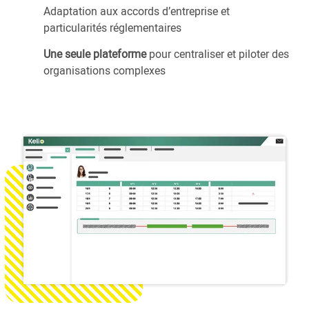
Adaptation aux accords d’entreprise et
particularités réglementaires
Une seule plateforme
pour centraliser et piloter des
organisations complexes