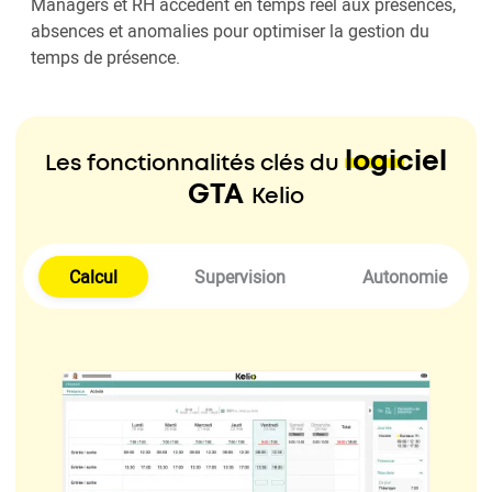
Managers et RH accèdent en temps réel aux présences,
absences et anomalies pour optimiser la gestion du
temps de présence.
logiciel
Les fonctionnalités clés du
GTA
Kelio
Calcul
Supervision
Autonomie