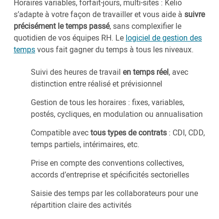
Horaires variables, forfait-jours, multi-sites : Kelio
s’adapte à votre façon de travailler et vous aide à
suivre
précisément le temps passé
, sans complexifier le
quotidien de vos équipes RH. Le
logiciel de gestion des
temps
vous fait gagner du temps à tous les niveaux.
Suivi des heures de travail
en temps réel
, avec
distinction entre réalisé et prévisionnel
Gestion de tous les horaires : fixes, variables,
postés, cycliques, en modulation ou annualisation
Compatible avec
tous types de contrats
: CDI, CDD,
temps partiels, intérimaires, etc.
Prise en compte des conventions collectives,
accords d’entreprise et spécificités sectorielles
Saisie des temps par les collaborateurs pour une
répartition claire des activités