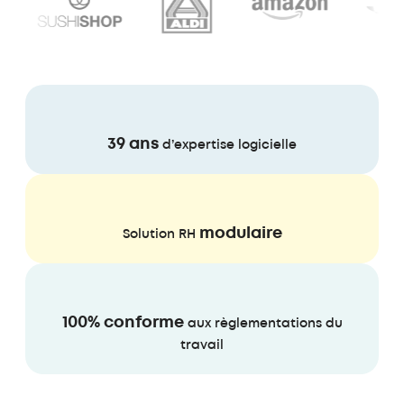
39 ans
d’expertise logicielle
modulaire
Solution RH
100% conforme
aux règlementations du
travail