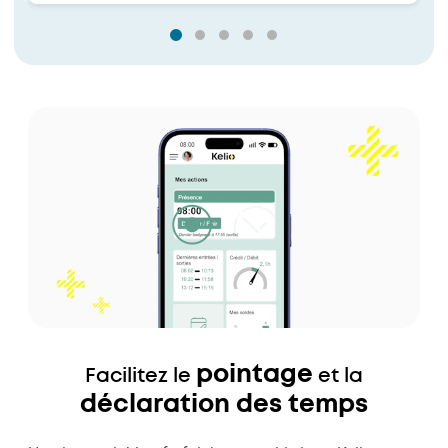
pointage
Facilitez le
et la
déclaration des temps