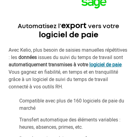
export
Automatisez l’
vers votre
logiciel de paie
Avec Kelio, plus besoin de saisies manuelles répétitives
: les
données
issues du suivi du temps de travail sont
automatiquement transmises à votre
logiciel de paie
.
Vous gagnez en fiabilité, en temps et en tranquillité
grâce à un logiciel de suivi du temps de travail
connecté à vos outils RH.
Compatible avec plus de 160 logiciels de paie du
marché
Transfert automatique des éléments variables :
heures, absences, primes, etc.