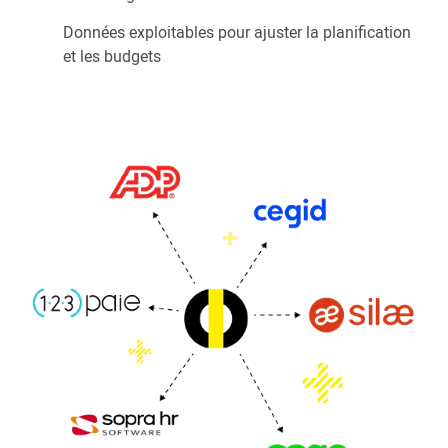
Données exploitables pour ajuster la planification
et les budgets