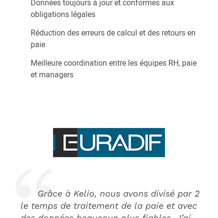
Données toujours à jour et conformes aux
obligations légales
Réduction des erreurs de calcul et des retours en
paie
Meilleure coordination entre les équipes RH, paie
et managers
Grâce à Kelio, nous avons divisé par 2
le temps de traitement de la paie et avec
des données beaucoup plus fiables. J’ai