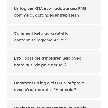
Un logiciel GTA est-il adapté aux PME
comme aux grandes entreprises ?
Comment Kelio garantit-il la
conformité réglementaire ?
Est-il possible d’intégrer Kelio avec
notre outil de paie actuel ?
Comment un logiciel GTA s’intègre-t-il
avec d’autres outils RH et paie ?