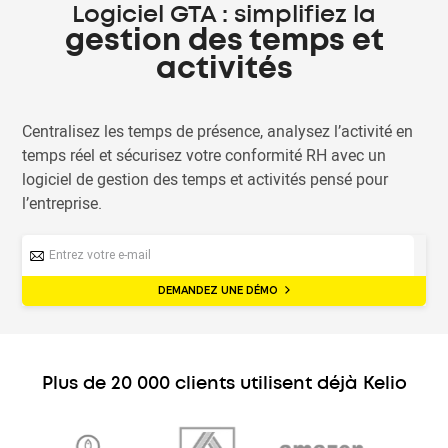
Logiciel GTA : simplifiez la
gestion des temps et
activités
Centralisez les temps de présence, analysez l’activité en
temps réel et sécurisez votre conformité RH avec un
logiciel de gestion des temps et activités pensé pour
l’entreprise.
DEMANDEZ UNE DÉMO
Plus de 20 000 clients utilisent déjà Kelio