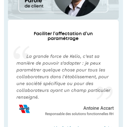
Faciliter l’affectation d’un
paramétrage
La grande force de Kelio, c’est sa
manière de pouvoir s’adapter : je peux
paramétrer quelque chose pour tous les
collaborateurs dans l'établissement, pour
une société spécifique ou pour des
collaborateurs ayant un champ particulier
renseigné.
Antoine Accart
Responsable des solutions fonctionnelles RH