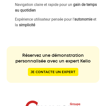
Navigation claire et rapide pour un
gain de temps
au quotidien
Expérience utilisateur pensée pour l’
autonomie
et
la
simplicité
Réservez une démonstration
personnalisée avec un expert Kelio
JE CONTACTE UN EXPERT