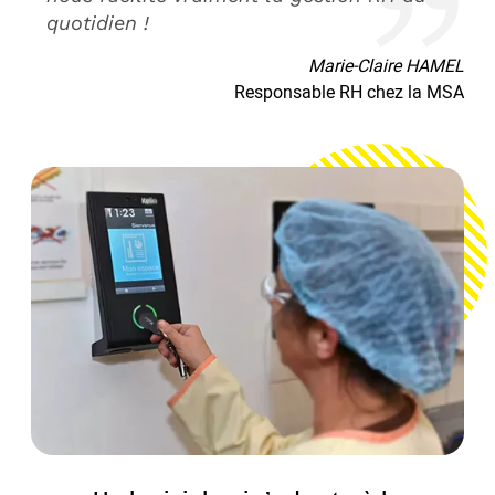
quotidien !
Marie-Claire HAMEL
Responsable RH chez la MSA