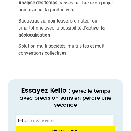
Analyse des temps
passés par tâche ou projet
pour évaluer la productivité
Badgeage via pointeuse, ordinateur ou
smartphone avec la possibilité d’
activer la
géolocalisation
Solution multi-sociétés, multi-sites et multi-
conventions collectives
Essayez Kelio :
gérez le temps
avec précision sans en perdre une
seconde
DÉMO GRATUITE