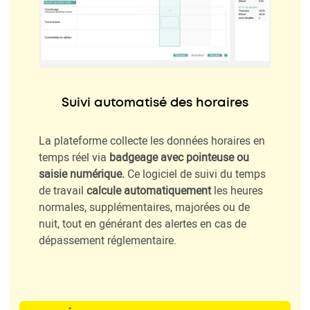
Suivi automatisé des horaires
La plateforme collecte les données horaires en
temps réel via
badgeage avec pointeuse ou
saisie numérique.
Ce logiciel de suivi du temps
de travail
calcule automatiquement
les heures
normales, supplémentaires, majorées ou de
nuit, tout en générant des alertes en cas de
dépassement réglementaire.