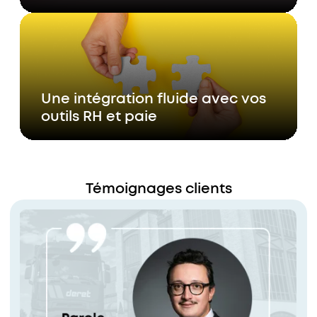
Une intégration fluide avec vos
outils RH et paie
Témoignages clients