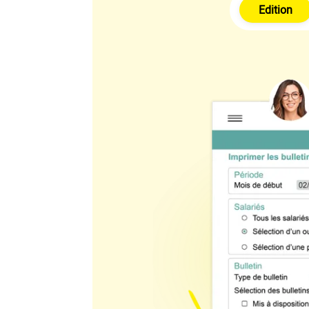
Edition