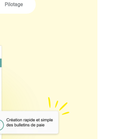
Pilotage