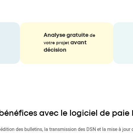
Analyse gratuite
de
avant
votre projet
décision
bénéfices avec le logiciel de paie 
dition des bulletins, la transmission des DSN et la mise à jour d