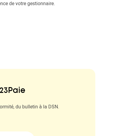
nce de votre gestionnaire.
23Paie
formité, du bulletin à la DSN.