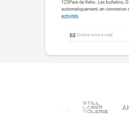
123Paie de Kelio. Les bulletins, 
automatiquement, en connexion d
activités
.