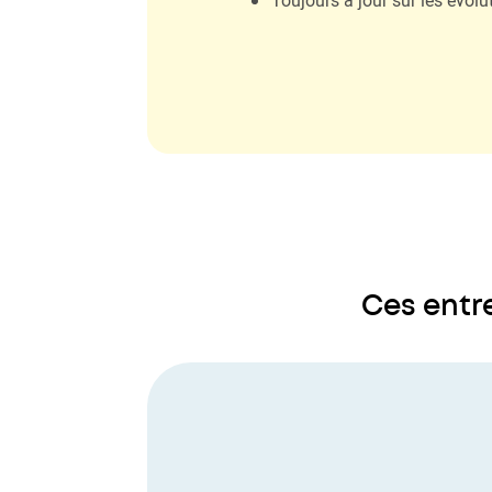
Ces entre