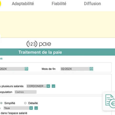
Adaptabilité
Fiabilité
Diffusion