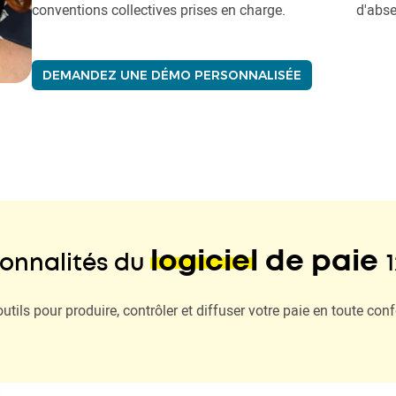
conventions collectives prises en charge.
d'abse
DEMANDEZ UNE DÉMO PERSONNALISÉE
logiciel de paie
ionnalités du
1
utils pour produire, contrôler et diffuser votre paie en toute con