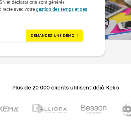
DSN et déclarations sont générés
irecte avec votre
gestion des temps et des
DEMANDEZ UNE DÉMO
Plus de 20 000 clients utilisent déjà Kelio