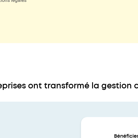
prises ont transformé la gestion 
Bénéficie